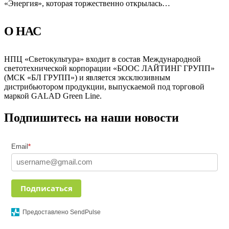
«Энергия», которая торжественно открылась…
О НАС
НПЦ «Светокультура» входит в состав Международной
светотехнической корпорации «БООС ЛАЙТИНГ ГРУПП»
(МСК «БЛ ГРУПП») и является эксклюзивным
дистрибьютором продукции, выпускаемой под торговой
маркой GALAD Green Line.
Подпишитесь на наши новости
Email
*
Подписаться
Предоставлено SendPulse