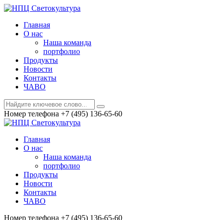
Главная
О нас
Наша команда
портфолио
Продукты
Новости
Контакты
ЧАВО
Номер телефона
+7 (495) 136-65-60
Главная
О нас
Наша команда
портфолио
Продукты
Новости
Контакты
ЧАВО
Номер телефона
+7 (495) 136-65-60